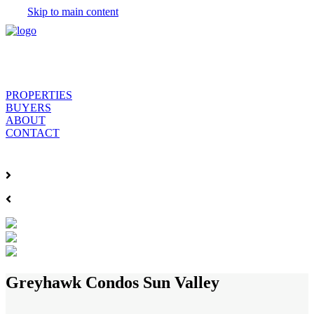
Skip to main content
PROPERTIES
BUYERS
ABOUT
CONTACT
Greyhawk Condos Sun Valley