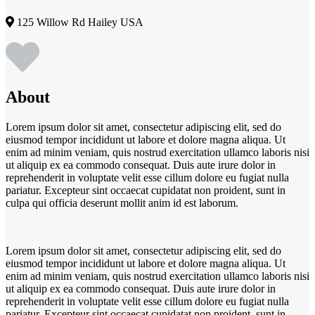
125 Willow Rd Hailey USA
About
Lorem ipsum dolor sit amet, consectetur adipiscing elit, sed do
eiusmod tempor incididunt ut labore et dolore magna aliqua. Ut
enim ad minim veniam, quis nostrud exercitation ullamco laboris nisi
ut aliquip ex ea commodo consequat. Duis aute irure dolor in
reprehenderit in voluptate velit esse cillum dolore eu fugiat nulla
pariatur. Excepteur sint occaecat cupidatat non proident, sunt in
culpa qui officia deserunt mollit anim id est laborum.
Lorem ipsum dolor sit amet, consectetur adipiscing elit, sed do
eiusmod tempor incididunt ut labore et dolore magna aliqua. Ut
enim ad minim veniam, quis nostrud exercitation ullamco laboris nisi
ut aliquip ex ea commodo consequat. Duis aute irure dolor in
reprehenderit in voluptate velit esse cillum dolore eu fugiat nulla
pariatur. Excepteur sint occaecat cupidatat non proident, sunt in